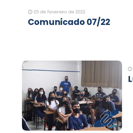
25 de fevereiro de 2022
Comunicado 07/22
L