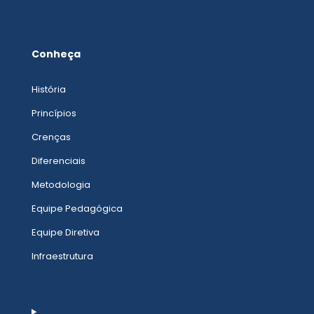
Conheça
História
Princípios
Crenças
Diferenciais
Metodologia
Equipe Pedagógica
Equipe Diretiva
Infraestrutura