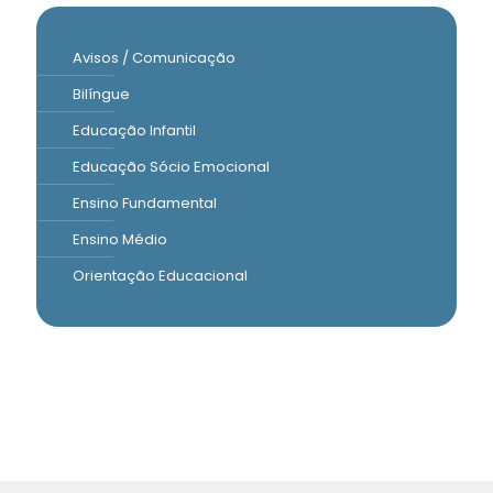
Avisos / Comunicação
Bilíngue
Educação Infantil
Educação Sócio Emocional
Ensino Fundamental
Ensino Médio
Orientação Educacional