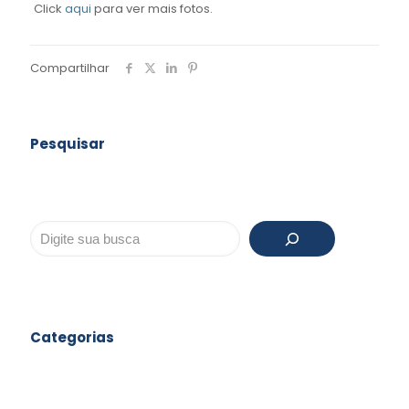
Click
aqui
para ver mais fotos.
Compartilhar
Pesquisar
Pesquisar
Categorias