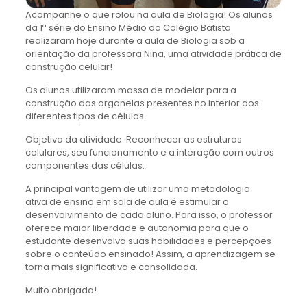
Acompanhe o que rolou na aula de Biologia! Os alunos
da 1ª série do Ensino Médio do Colégio Batista
realizaram hoje durante a aula de Biologia sob a
orientação da professora Nina, uma atividade prática de
construção celular!
Os alunos utilizaram massa de modelar para a
construção das organelas presentes no interior dos
diferentes tipos de células.
Objetivo da atividade: Reconhecer as estruturas
celulares, seu funcionamento e a interação com outros
componentes das células.
A principal vantagem de utilizar uma metodologia
ativa de ensino em sala de aula é estimular o
desenvolvimento de cada aluno. Para isso, o professor
oferece maior liberdade e autonomia para que o
estudante desenvolva suas habilidades e percepções
sobre o conteúdo ensinado! Assim, a aprendizagem se
torna mais significativa e consolidada.
Muito obrigada!