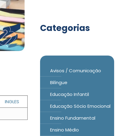
Categorias
Avisos / Comunicação
Bilíngue
Educação Infantil
INGLES
Educação Sócio Emocional
Ensino Fundamental
Ensino Médio