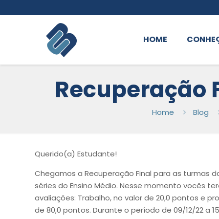
HOME
CONHE
Recuperação Fi
Home
Blog
Querido(a) Estudante!
Chegamos a Recuperação Final para as turmas da 
séries do Ensino Médio. Nesse momento vocês ter
avaliações: Trabalho, no valor de 20,0 pontos e pr
de 80,0 pontos. Durante o período de 09/12/22 a 15