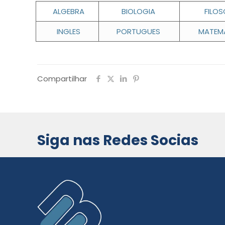
ALGEBRA
BIOLOGIA
FILOS
INGLES
PORTUGUES
MATEM
Compartilhar
Siga nas Redes Socias