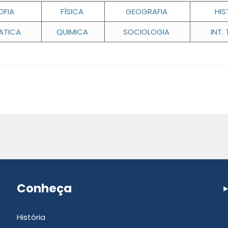
OFIA
FÍSICA
GEOGRAFIA
HIS
ATICA
QUIMICA
SOCIOLOGIA
INT.
Conheça
História