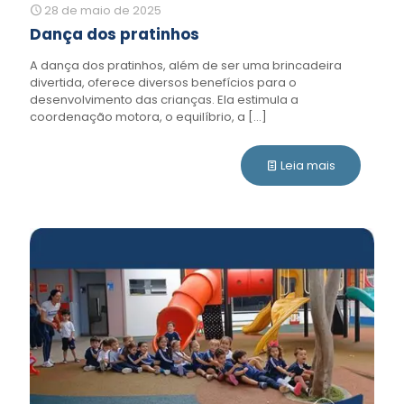
28 de maio de 2025
Dança dos pratinhos
A dança dos pratinhos, além de ser uma brincadeira
divertida, oferece diversos benefícios para o
desenvolvimento das crianças. Ela estimula a
coordenação motora, o equilíbrio, a
[…]
Leia mais