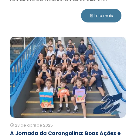
Leia mais
23 de abril de 2025
A Jornada da Carangolina: Boas Ações e