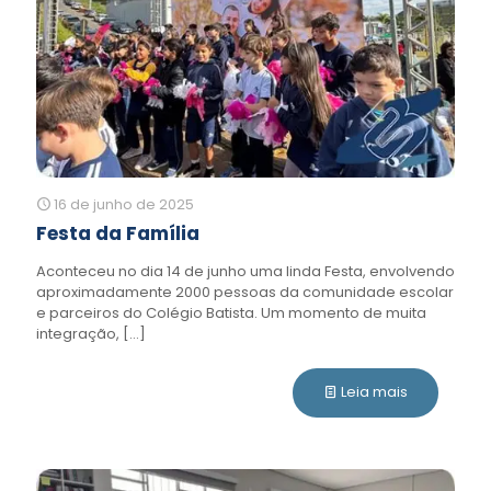
16 de junho de 2025
Festa da Família
Aconteceu no dia 14 de junho uma linda Festa, envolvendo
aproximadamente 2000 pessoas da comunidade escolar
e parceiros do Colégio Batista. Um momento de muita
integração,
[…]
Leia mais