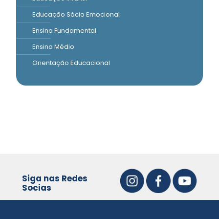
Educação Sócio Emocional
Ensino Fundamental
Ensino Médio
Orientação Educacional
Siga nas Redes
Socias