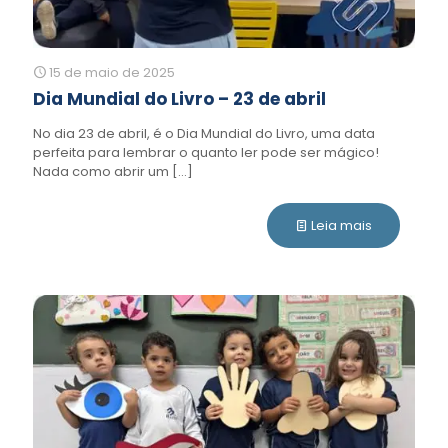
15 de maio de 2025
Dia Mundial do Livro – 23 de abril
No dia 23 de abril, é o Dia Mundial do Livro, uma data
perfeita para lembrar o quanto ler pode ser mágico!
Nada como abrir um
[…]
Leia mais