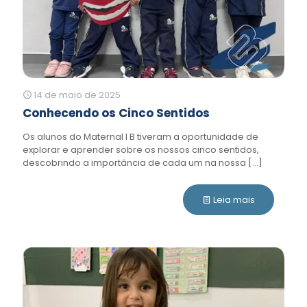
14 de maio de 2025
Conhecendo os Cinco Sentidos
Os alunos do Maternal I B tiveram a oportunidade de
explorar e aprender sobre os nossos cinco sentidos,
descobrindo a importância de cada um na nossa
[…]
Leia mais