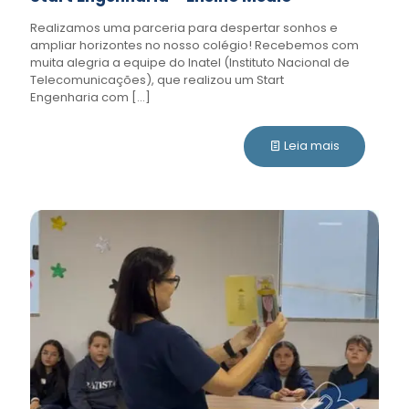
Realizamos uma parceria para despertar sonhos e
ampliar horizontes no nosso colégio! Recebemos com
muita alegria a equipe do Inatel (Instituto Nacional de
Telecomunicações), que realizou um Start
Engenharia com
[…]
Leia mais