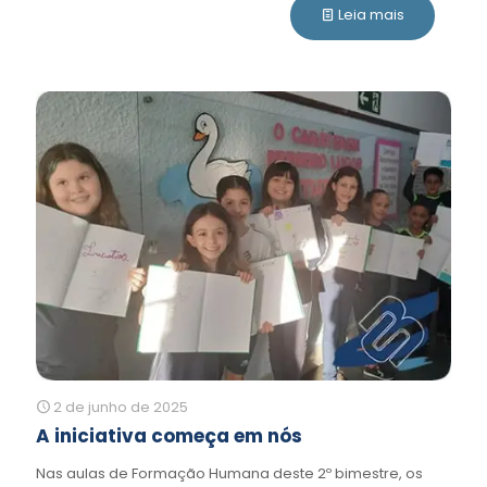
Leia mais
2 de junho de 2025
A iniciativa começa em nós
Nas aulas de Formação Humana deste 2º bimestre, os