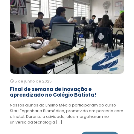
5 de junho de 2025
Final de semana de inovação e
aprendizado no Colégio Batista!
Nossos alunos do Ensino Médio participaram do curso
Start Engenharia Biomédica, promovido em parceria com
o Inatel. Durante a atividade, eles mergulharam no
universo da tecnologia
[…]