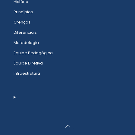
História
Princípios
Crenças
Diferenciais
Metodologia
Equipe Pedagógica
Equipe Diretiva
Infraestrutura