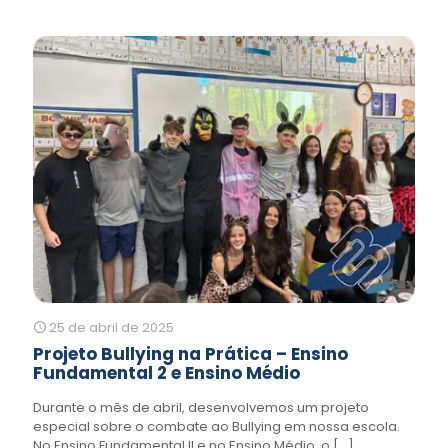
25 de abril de 2025
Projeto Bullying na Prática – Ensino
Fundamental 2 e Ensino Médio
Durante o mês de abril, desenvolvemos um projeto
especial sobre o combate ao Bullying em nossa escola.
No Ensino Fundamental II e no Ensino Médio, o
[…]