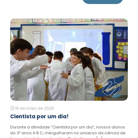
16 de maio de 2025
Cientista por um dia!
Durante a atividade “Cientista por um dia”, nossos alunos
do 3º anos A B C, mergulharam no universo da ciência de