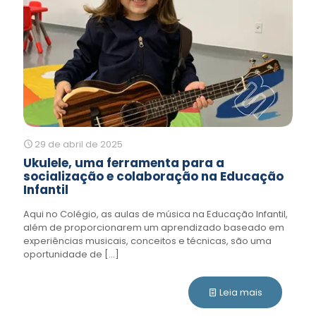
29 de abril de 2025
Ukulele, uma ferramenta para a
socialização e colaboração na Educação
Infantil
Aqui no Colégio, as aulas de música na Educação Infantil,
além de proporcionarem um aprendizado baseado em
experiências musicais, conceitos e técnicas, são uma
oportunidade de
[…]
Leia mais