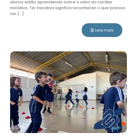
alunos estão aprendendo sobre o valor do caráter:
Iniciativa. Ter iniciativa significa reconhecer o que precisa
ser
[…]
Leia mais