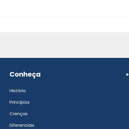
Conheça
História
Princípios
Crenças
Diferenciais