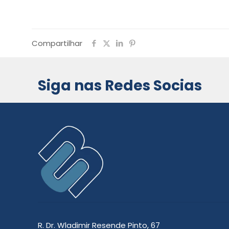
Compartilhar
Siga nas Redes Socias
R. Dr. Wladimir Resende Pinto, 67