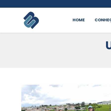
HOME
CONHE