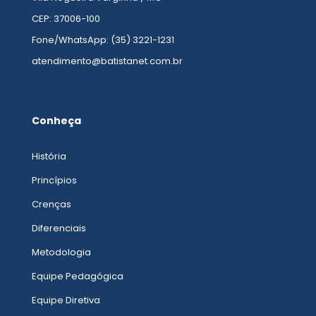
CEP: 37006-100
Fone/WhatsApp: (35) 3221-1231
atendimento@batistanet.com.br
Conheça
História
Princípios
Crenças
Diferenciais
Metodologia
Equipe Pedagógica
Equipe Diretiva