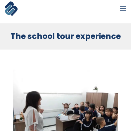
The school tour experience