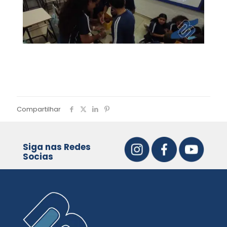
Compartilhar
Siga nas Redes
Socias