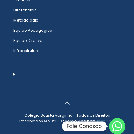
Diferenciais
Metodologia
Equipe Pedagógica
Equipe Diretiva
Infraestrutura
Colégio Batista Varginha - Todos os Direitos
Reservados © 2025. Desenvolvido por:
Janai Levi
Fale Conosco