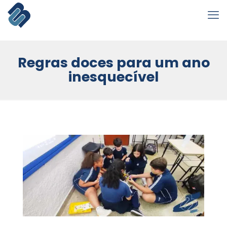
Regras doces para um ano
inesquecível