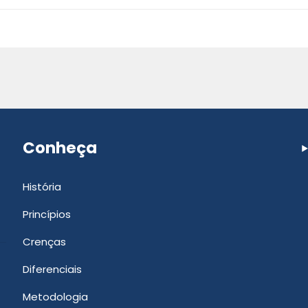
Conheça
História
Princípios
Crenças
Diferenciais
Metodologia