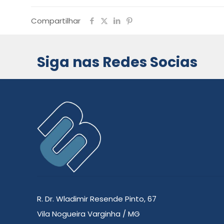
Compartilhar
Siga nas Redes Socias
R. Dr. Wladimir Resende Pinto, 67
Vila Nogueira Varginha / MG