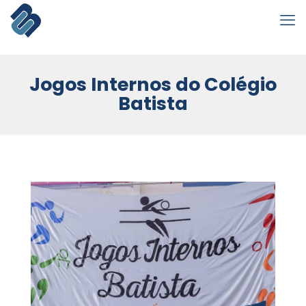
Jogos Internos do Colégio
Batista