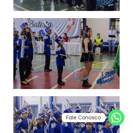
Fale Conosco