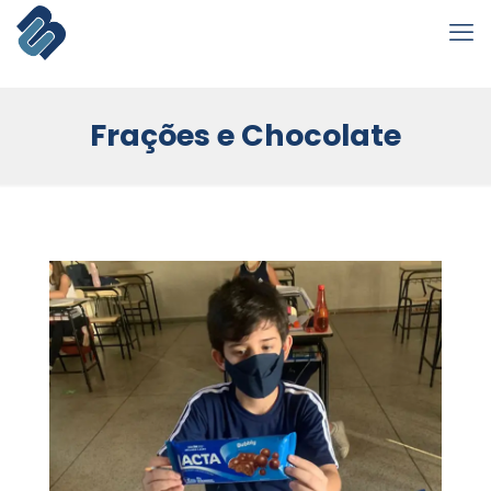
Frações e Chocolate