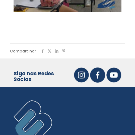
Compartilhar
Siga nas Redes
Socias