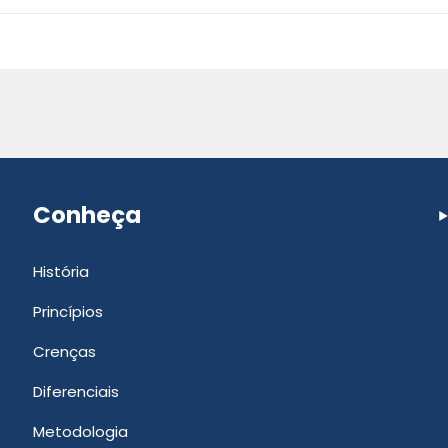
Conheça
História
Princípios
Crenças
Diferenciais
Metodologia