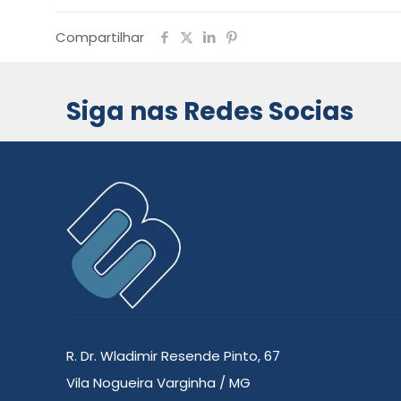
Compartilhar
Siga nas Redes Socias
R. Dr. Wladimir Resende Pinto, 67
Vila Nogueira Varginha / MG