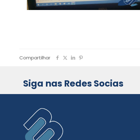
Compartilhar
Siga nas Redes Socias