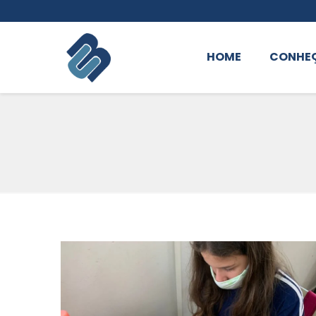
HOME
CONHE