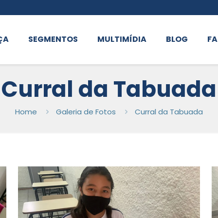
ÇA
SEGMENTOS
MULTIMÍDIA
BLOG
FA
Curral da Tabuada
Home
Galeria de Fotos
Curral da Tabuada