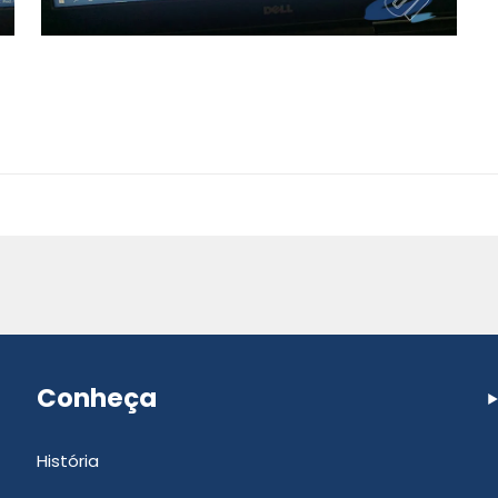
Conheça
História