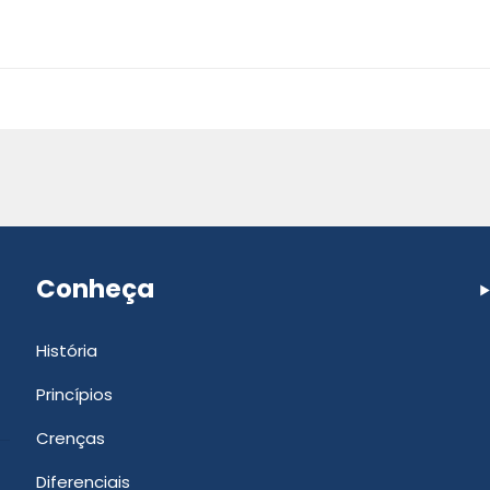
Conheça
História
Princípios
Crenças
Diferenciais