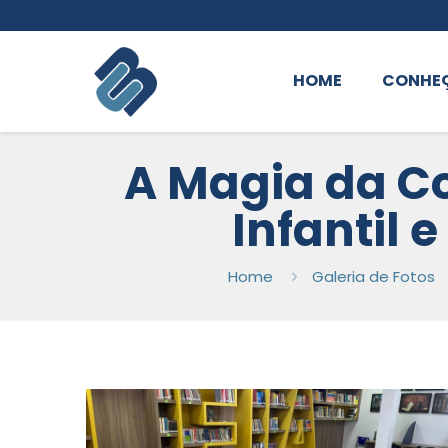
HOME
CONHE
A Magia da Co
Infantil 
Home
Galeria de Fotos