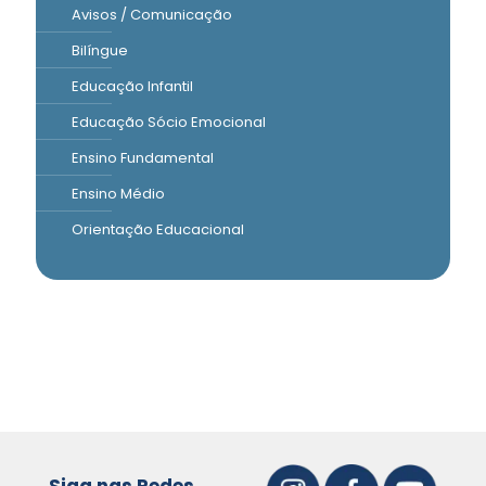
Avisos / Comunicação
Bilíngue
Educação Infantil
Educação Sócio Emocional
Ensino Fundamental
Ensino Médio
Orientação Educacional