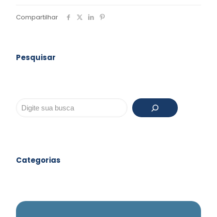
Compartilhar
Pesquisar
Pesquisar
Categorias