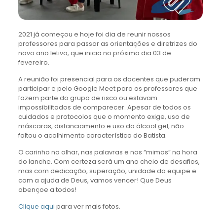
2021 já começou e hoje foi dia de reunir nossos
professores para passar as orientações e diretrizes do
novo ano letivo, que inicia no próximo dia 03 de
fevereiro.
A reunião foi presencial para os docentes que puderam
participar e pelo Google Meet para os professores que
fazem parte do grupo de risco ou estavam
impossibilitados de comparecer. Apesar de todos os
cuidados e protocolos que o momento exige, uso de
máscaras, distanciamento e uso do álcool gel, não
faltou o acolhimento característico do Batista.
O carinho no olhar, nas palavras e nos “mimos” na hora
do lanche. Com certeza será um ano cheio de desafios,
mas com dedicação, superação, unidade da equipe e
com a ajuda de Deus, vamos vencer! Que Deus
abençoe a todos!
Clique aqui
para ver mais fotos.