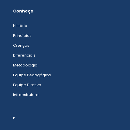
Conheça
História
Princípios
Crenças
Diferenciais
Metodologia
Equipe Pedagógica
Equipe Diretiva
Infraestrutura