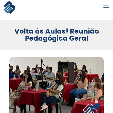
Volta às Aulas! Reunião
Pedagógica Geral