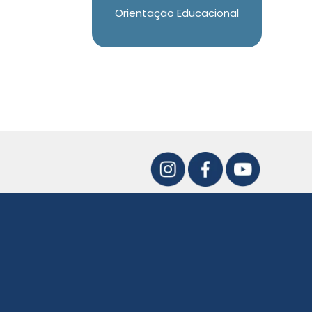
Orientação Educacional