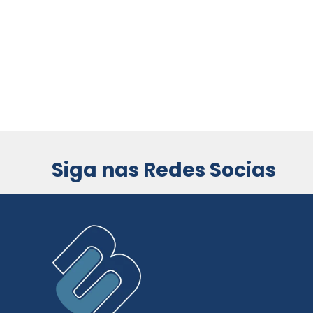
Siga nas Redes Socias