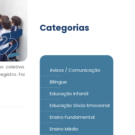
Categorias
o coletiva.
Avisos / Comunicação
gistro. Foi
Bilíngue
Educação Infantil
Educação Sócio Emocional
Ensino Fundamental
Ensino Médio