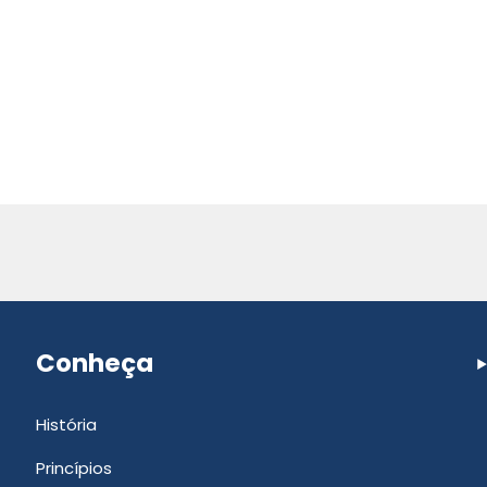
Conheça
História
Princípios