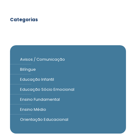
Categorias
Avisos / Comunicação
Bilíngue
Educação Infantil
Educação Sócio Emocional
Ensino Fundamental
Ensino Médio
Orientação Educacional