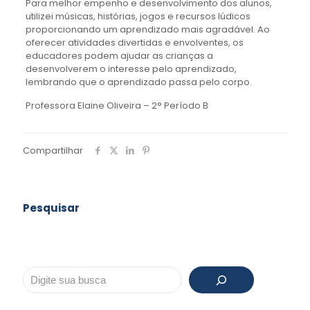
Para melhor empenho e desenvolvimento dos alunos,
utilizei músicas, histórias, jogos e recursos lúdicos
proporcionando um aprendizado mais agradável. Ao
oferecer atividades divertidas e envolventes, os
educadores podem ajudar as crianças a
desenvolverem o interesse pelo aprendizado,
lembrando que o aprendizado passa pelo corpo.
Professora Elaine Oliveira – 2° Período B
Compartilhar
Pesquisar
Pesquisar