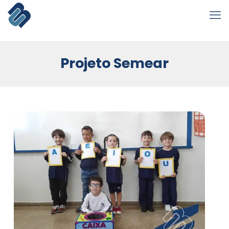
Projeto Semear