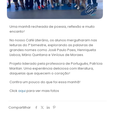
Uma manhã recheada de poesia, reflexão e muito
encanto!
No nosso Café Literário, os alunos mergulharam nas
leituras do 1º bimestre, explorando as palavras de
grandes nomes como José Paulo Paes, Henriqueta
Lisboa, Mário Quintana e Vinícius de Moraes.
Projeto liderado pela professora de Português, Patrícia
Maritan. Uma experiência deliciosa com literatura,
daquelas que aquecem o coração!
Confira um pouco do que foi essa manhã!
Click
aqui
para ver mais fotos
Compartilhar