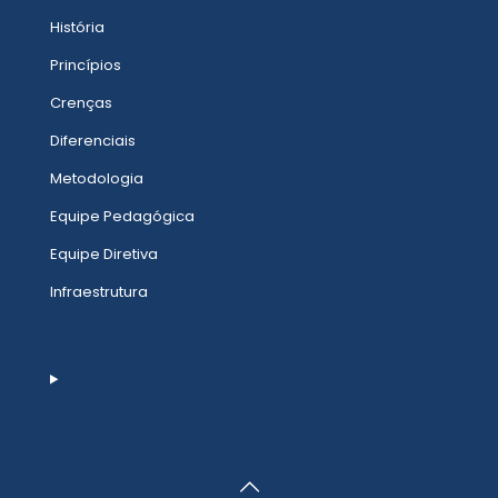
História
Princípios
Crenças
Diferenciais
Metodologia
Equipe Pedagógica
Equipe Diretiva
Infraestrutura