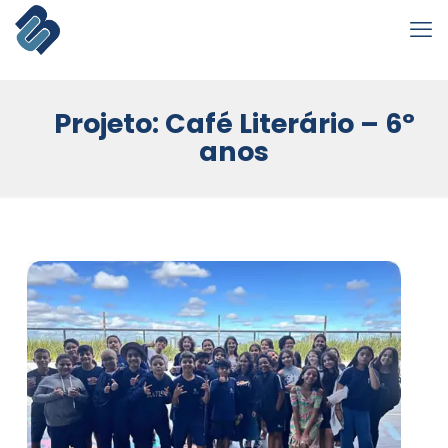
Projeto: Café Literário – 6º
anos