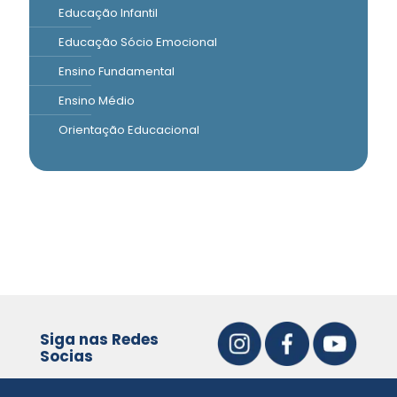
Educação Infantil
Educação Sócio Emocional
Ensino Fundamental
Ensino Médio
Orientação Educacional
Siga nas Redes
Socias