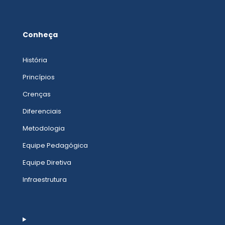
Conheça
História
Princípios
Crenças
Diferenciais
Metodologia
Equipe Pedagógica
Equipe Diretiva
Infraestrutura