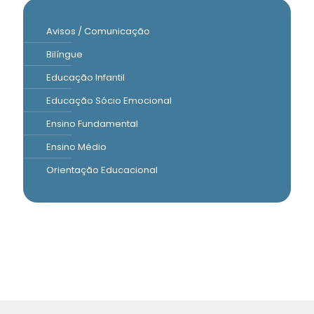
Avisos / Comunicação
Bilíngue
Educação Infantil
Educação Sócio Emocional
Ensino Fundamental
Ensino Médio
Orientação Educacional