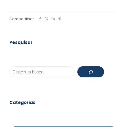
Compartilhar
Pesquisar
Pesquisar
Categorias