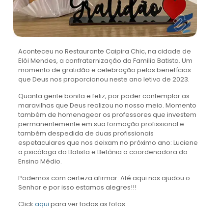
Aconteceu no Restaurante Caipira Chic, na cidade de
Elói Mendes, a confraternização da Familia Batista. Um
momento de gratidão e celebração pelos benefícios
que Deus nos proporcionou neste ano letivo de 2023.
Quanta gente bonita e feliz, por poder contemplar as
maravilhas que Deus realizou no nosso meio. Momento
também de homenagear os professores que investem
permanentemente em sua formação profissional e
também despedida de duas profissionais
espetaculares que nos deixam no próximo ano: Luciene
a psicóloga do Batista e Betânia a coordenadora do
Ensino Médio.
Podemos com certeza afirmar: Até aqui nos ajudou o
Senhor e por isso estamos alegres!!!
Click
aqui
para ver todas as fotos