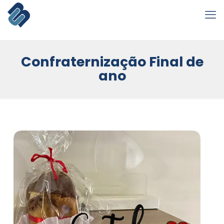
Confraternização Final de
ano