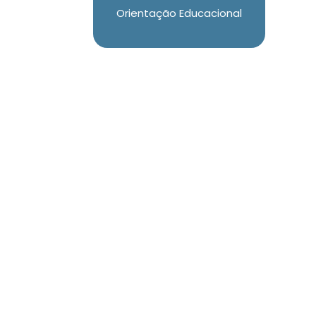
Orientação Educacional