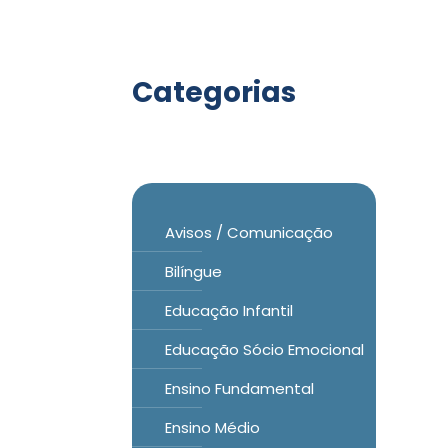
Categorias
Avisos / Comunicação
Bilíngue
Educação Infantil
Educação Sócio Emocional
Ensino Fundamental
Ensino Médio