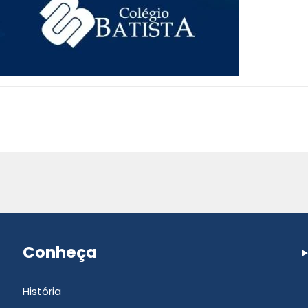
Conheça
História