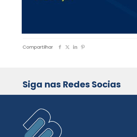
Compartilhar
Siga nas Redes Socias