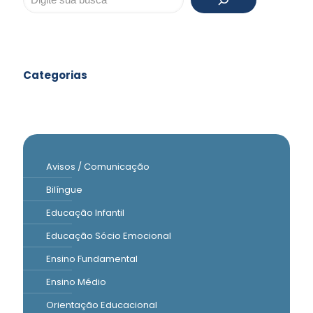
Categorias
Avisos / Comunicação
Bilíngue
Educação Infantil
Educação Sócio Emocional
Ensino Fundamental
Ensino Médio
Orientação Educacional