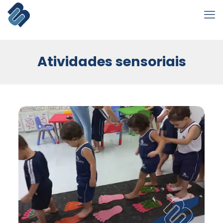
Atividades sensoriais