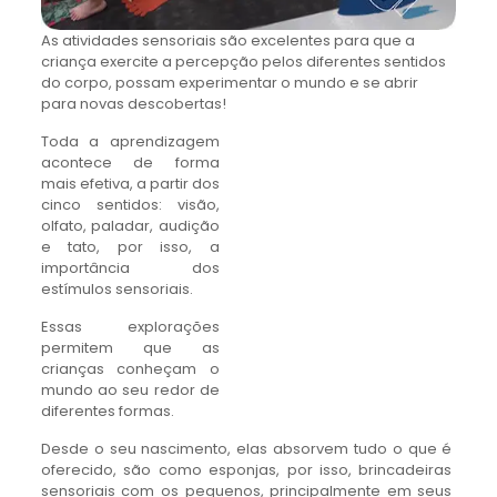
As atividades sensoriais são excelentes para que a
criança exercite a percepção pelos diferentes sentidos
do corpo, possam experimentar o mundo e se abrir
para novas descobertas!
Toda a aprendizagem
acontece de forma
mais efetiva, a partir dos
cinco sentidos: visão,
olfato, paladar, audição
e tato, por isso, a
importância dos
estímulos sensoriais.
Essas explorações
permitem que as
crianças conheçam o
mundo ao seu redor de
diferentes formas.
Desde o seu nascimento, elas absorvem tudo o que é
oferecido, são como esponjas, por isso, brincadeiras
sensoriais com os pequenos, principalmente em seus